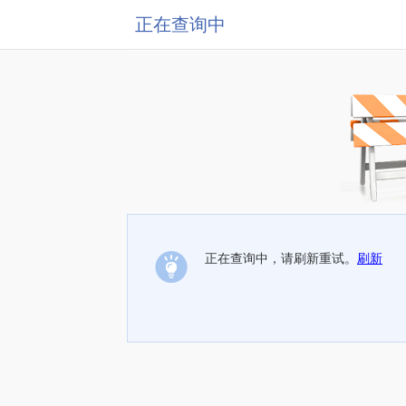
正在查询中
正在查询中，请刷新重试。
刷新