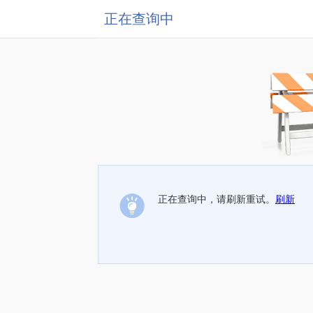
正在查询中
正在查询中，请刷新重试。
刷新